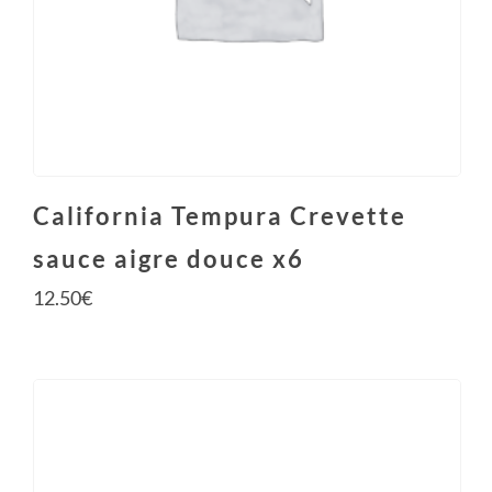
California Tempura Crevette
sauce aigre douce x6
12.50
€