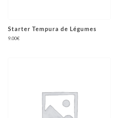
Starter Tempura de Légumes
9.00
€