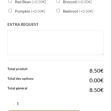
Red Bean
(+0.50€)
Broccoli
(+0.50€)
Pumpkin
(+0.50€)
Beetroot
(+0.50€)
EXTRA REQUEST
Total produit
8.50€
Total des options
0.00€
Total général
8.50€
QUANTITÉ
DE