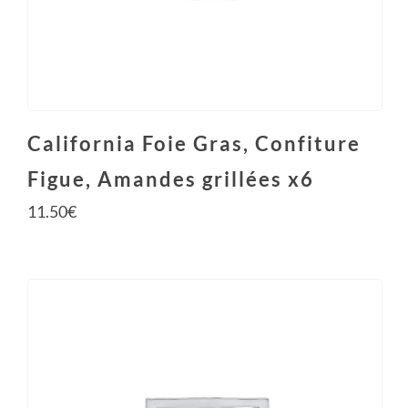
California Foie Gras, Confiture
Figue, Amandes grillées x6
11.50
€