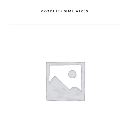
PRODUITS SIMILAIRES