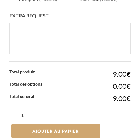
EXTRA REQUEST
Total produit
9.00€
Total des options
0.00€
Total général
9.00€
QUANTITÉ
DE
CALIFORNIA
AJOUTER AU PANIER
ROLLS