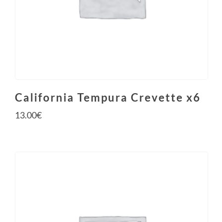
California Tempura Crevette x6
13.00
€