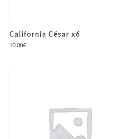
California César x6
10.00
€