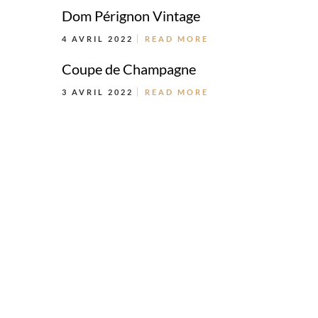
Dom Pérignon Vintage
4 AVRIL 2022
READ MORE
Coupe de Champagne
3 AVRIL 2022
READ MORE