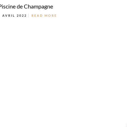
Piscine de Champagne
3 AVRIL 2022
READ MORE