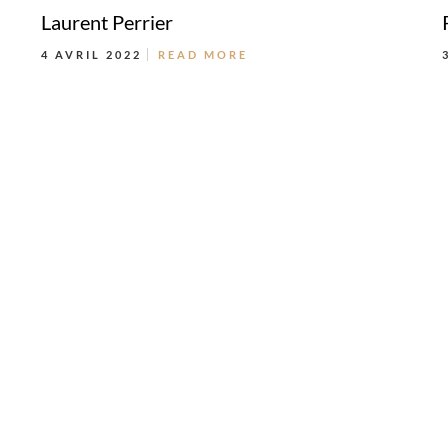
Laurent Perrier
4 AVRIL 2022
READ MORE