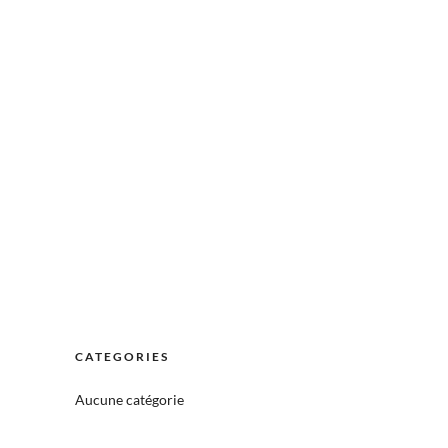
CATEGORIES
Aucune catégorie