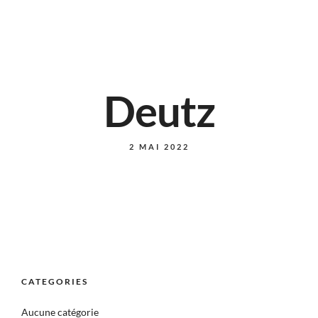
Deutz
2 MAI 2022
CATEGORIES
Aucune catégorie