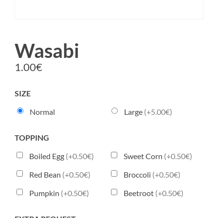
Wasabi
1.00
€
SIZE
Normal
Large
(+5.00€)
TOPPING
Boiled Egg
(+0.50€)
Sweet Corn
(+0.50€)
Red Bean
(+0.50€)
Broccoli
(+0.50€)
Pumpkin
(+0.50€)
Beetroot
(+0.50€)