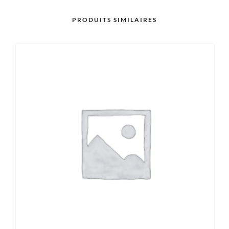
PRODUITS SIMILAIRES