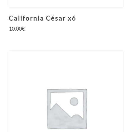
California César x6
10.00
€