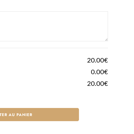
20.00€
0.00€
20.00€
TER AU PANIER