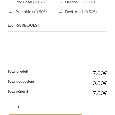
Red Bean
(+0.50€)
Broccoli
(+0.50€)
Pumpkin
(+0.50€)
Beetroot
(+0.50€)
EXTRA REQUEST
Total produit
7.00€
Total des options
0.00€
Total général
7.00€
QUANTITÉ
DE