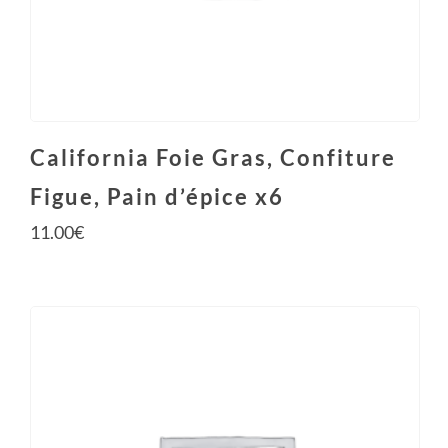
California Foie Gras, Confiture
Figue, Pain d’épice x6
11.00
€