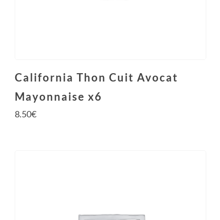
California Thon Cuit Avocat
Mayonnaise x6
8.50
€