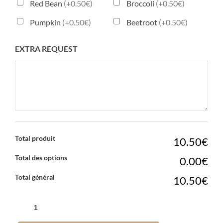
Red Bean
(+0.50€)
Broccoli
(+0.50€)
Pumpkin
(+0.50€)
Beetroot
(+0.50€)
EXTRA REQUEST
Total produit
10.50€
Total des options
0.00€
Total général
10.50€
QUANTITÉ
DE