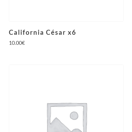
California César x6
10.00
€