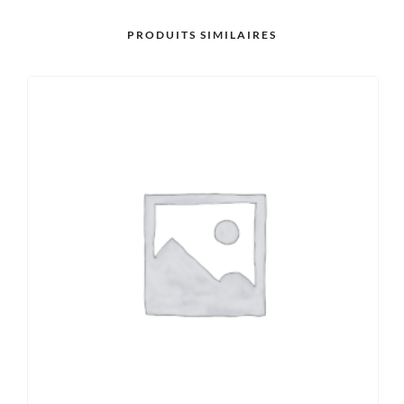
PRODUITS SIMILAIRES