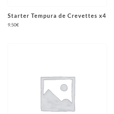
Starter Tempura de Crevettes x4
9.50
€