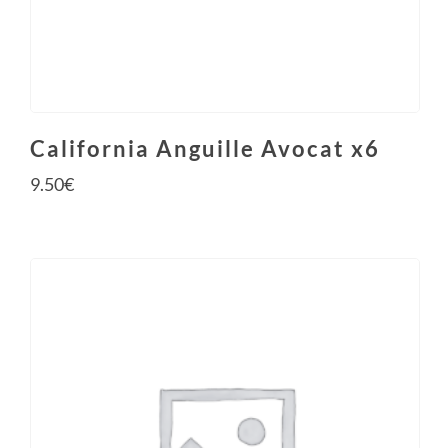
California Anguille Avocat x6
9.50
€