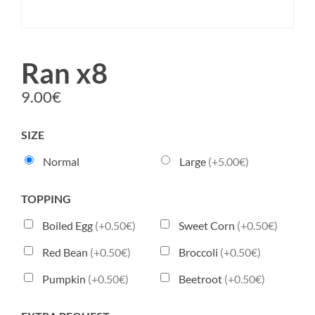
Ran x8
9.00
€
SIZE
Normal
Large
(+5.00€)
TOPPING
Boiled Egg
(+0.50€)
Sweet Corn
(+0.50€)
Red Bean
(+0.50€)
Broccoli
(+0.50€)
Pumpkin
(+0.50€)
Beetroot
(+0.50€)