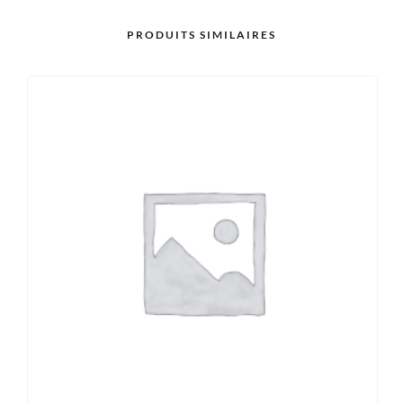
PRODUITS SIMILAIRES