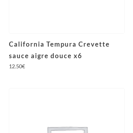
California Tempura Crevette
sauce aigre douce x6
12.50
€