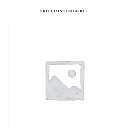
PRODUITS SIMILAIRES