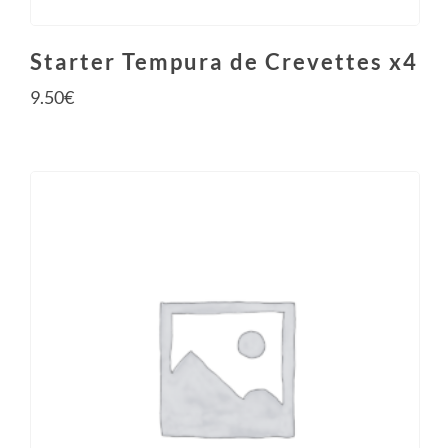
Starter Tempura de Crevettes x4
9.50
€