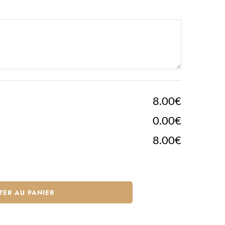
8.00€
0.00€
8.00€
TER AU PANIER