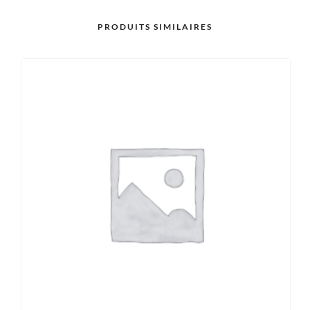
PRODUITS SIMILAIRES