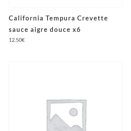
California Tempura Crevette
sauce aigre douce x6
12.50
€