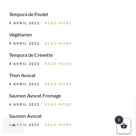
Tempura de Poulet
4 AVRIL 2022
READ MORE
Végétarien
4 AVRIL 2022
READ MORE
Tempura de Crevette
4 AVRIL 2022
READ MORE
Thon Avocat
4 AVRIL 2022
READ MORE
Saumon Avocat Fromage
4 AVRIL 2022
READ MORE
Saumon Avocat
0
4 AVRIL 2022
READ MORE