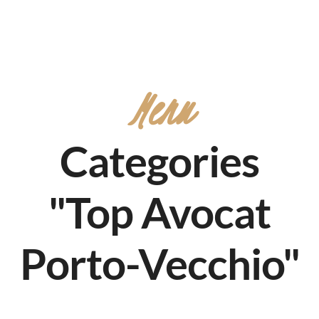
Menu
Categories
"Top Avocat
Porto-Vecchio"