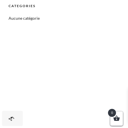
CATEGORIES
Aucune catégorie
0