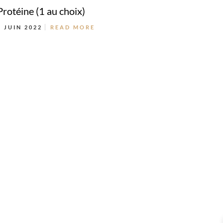
Protéine (1 au choix)
8 JUIN 2022
READ MORE