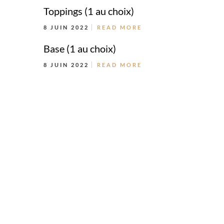
Toppings (1 au choix)
8 JUIN 2022
READ MORE
Base (1 au choix)
8 JUIN 2022
READ MORE