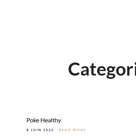
Categori
Poke Healthy
8 JUIN 2022
READ MORE