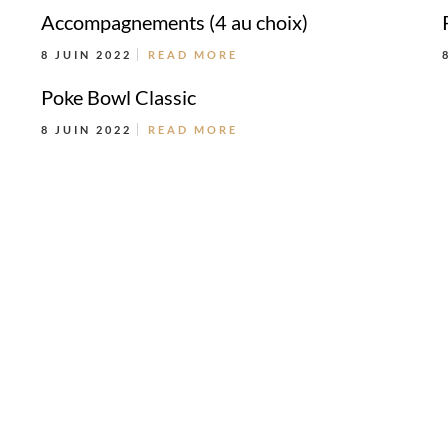
Accompagnements (4 au choix)
8 JUIN 2022
READ MORE
Poke Bowl Classic
8 JUIN 2022
READ MORE