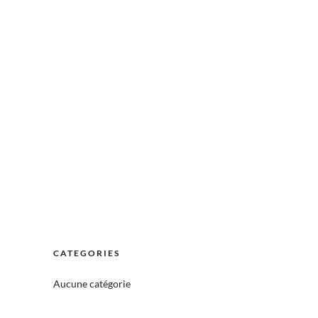
CATEGORIES
Aucune catégorie