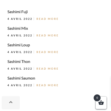
Sashimi Fuji
4 AVRIL 2022
READ MORE
Sashimi Mix
4 AVRIL 2022
READ MORE
Sashimi Loup
4 AVRIL 2022
READ MORE
Sashimi Thon
4 AVRIL 2022
READ MORE
Sashimi Saumon
4 AVRIL 2022
READ MORE
0