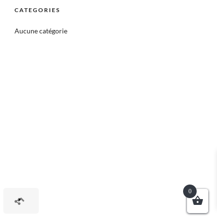
CATEGORIES
Aucune catégorie
0