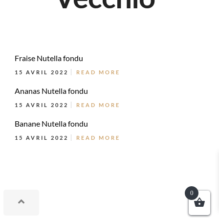
Fraise Nutella fondu
15 AVRIL 2022
READ MORE
Ananas Nutella fondu
15 AVRIL 2022
READ MORE
Banane Nutella fondu
15 AVRIL 2022
READ MORE
0