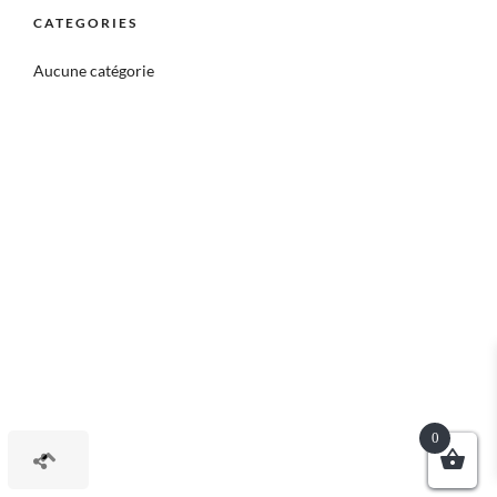
CATEGORIES
Aucune catégorie
0