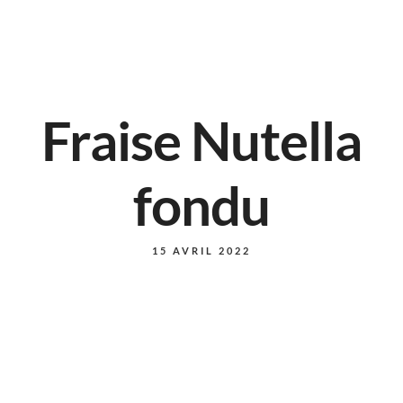
Fraise Nutella
fondu
15 AVRIL 2022