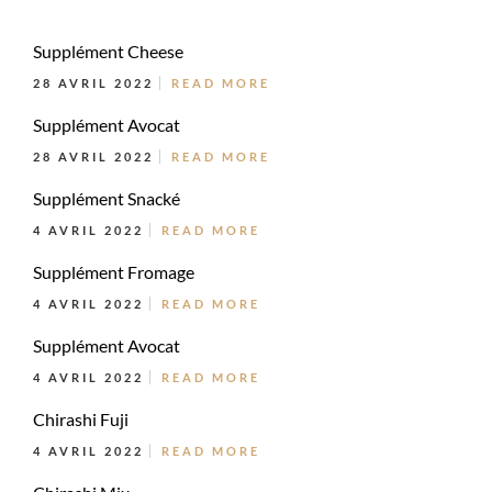
Supplément Cheese
28 AVRIL 2022
READ MORE
Supplément Avocat
28 AVRIL 2022
READ MORE
Supplément Snacké
4 AVRIL 2022
READ MORE
Supplément Fromage
4 AVRIL 2022
READ MORE
Supplément Avocat
4 AVRIL 2022
READ MORE
Chirashi Fuji
4 AVRIL 2022
READ MORE