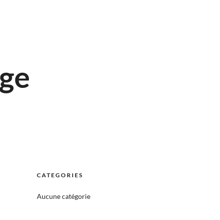
ge
CATEGORIES
Aucune catégorie