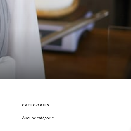
CATEGORIES
Aucune catégorie