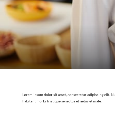
Lorem ipsum dolor sit amet, consectetur adipiscing elit. N
habitant morbi tristique senectus et netus et male.