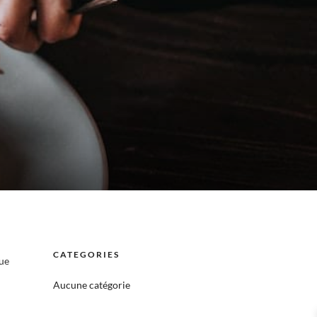
CATEGORIES
que
Aucune catégorie