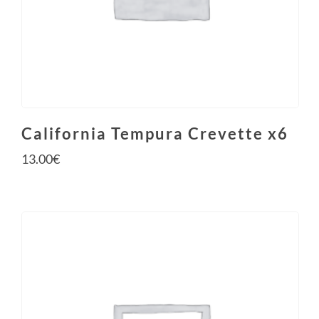
California Tempura Crevette x6
13.00
€