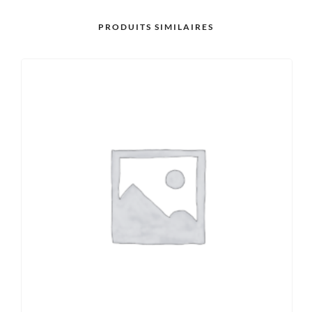
PRODUITS SIMILAIRES