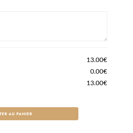
13.00€
0.00€
13.00€
TER AU PANIER