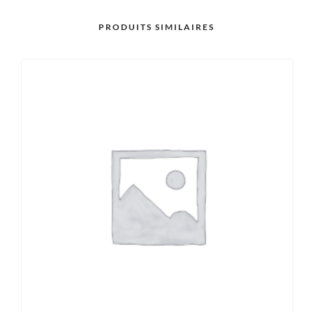
PRODUITS SIMILAIRES