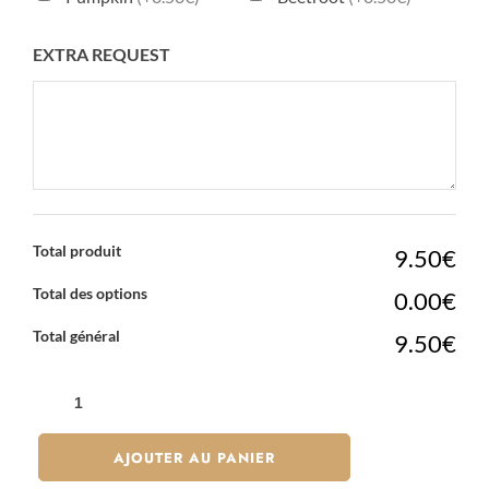
EXTRA REQUEST
Total produit
9.50€
Total des options
0.00€
Total général
9.50€
QUANTITÉ
DE
MOCHI
AJOUTER AU PANIER
CHOCOLAT