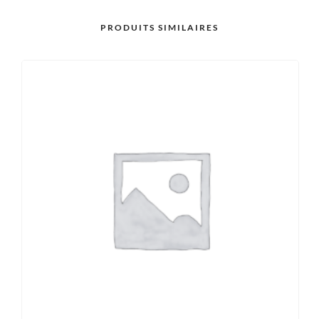
PRODUITS SIMILAIRES