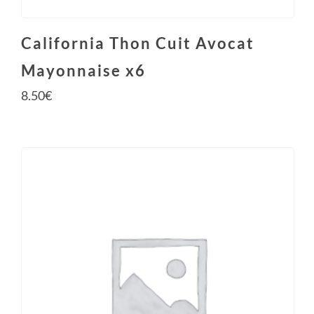
California Thon Cuit Avocat
Mayonnaise x6
8.50
€