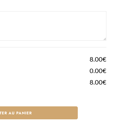
8.00€
0.00€
8.00€
TER AU PANIER