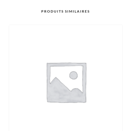
PRODUITS SIMILAIRES