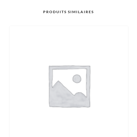
PRODUITS SIMILAIRES