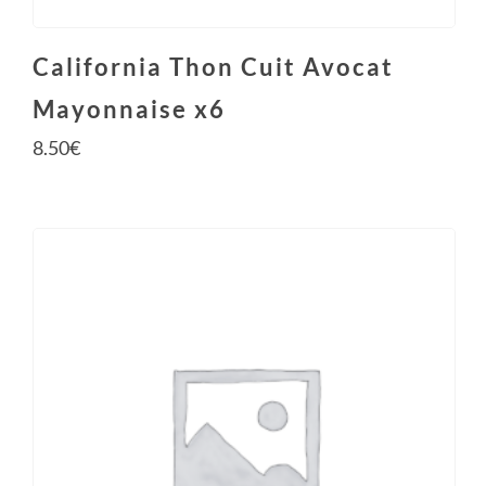
California Thon Cuit Avocat
Mayonnaise x6
8.50
€