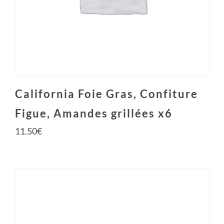
California Foie Gras, Confiture
Figue, Amandes grillées x6
11.50
€