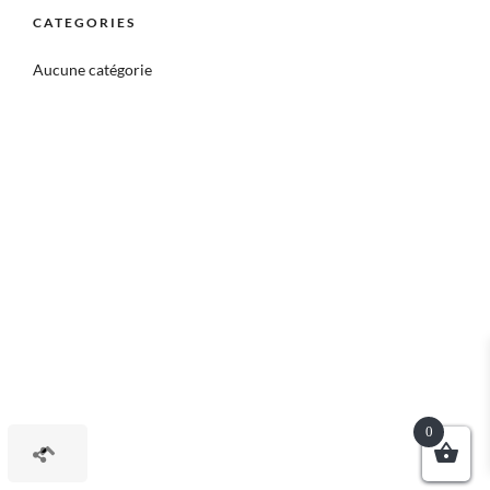
CATEGORIES
Aucune catégorie
0