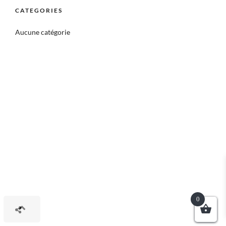
CATEGORIES
Aucune catégorie
0