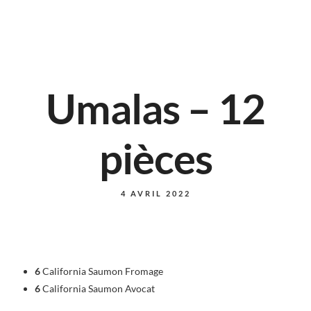
Umalas – 12
pièces
4 AVRIL 2022
6
California Saumon Fromage
6
California Saumon Avocat