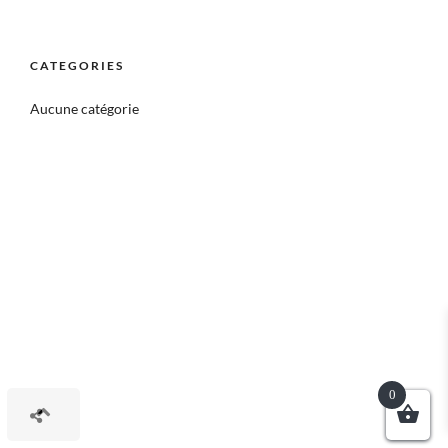
CATEGORIES
Aucune catégorie
0