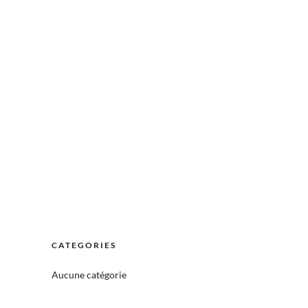
CATEGORIES
Aucune catégorie