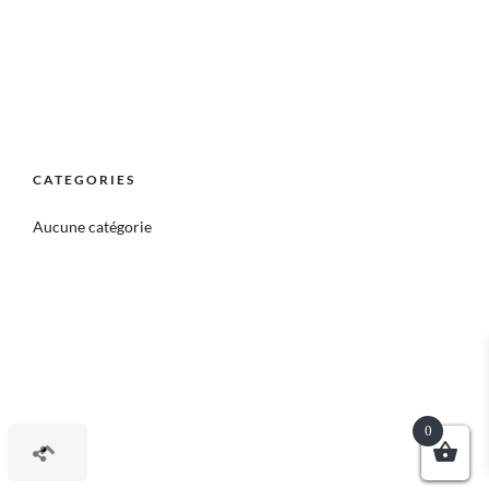
CATEGORIES
Aucune catégorie
0