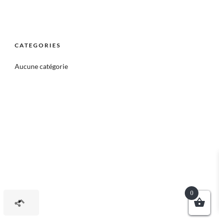
CATEGORIES
Aucune catégorie
0