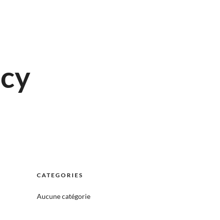
icy
CATEGORIES
Aucune catégorie