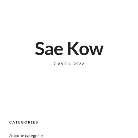
Sae Kow
7 AVRIL 2022
CATEGORIES
Aucune catégorie