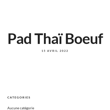
Pad Thaï Boeuf
15 AVRIL 2022
CATEGORIES
Aucune catégorie