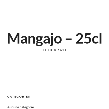
Mangajo – 25cl
11 JUIN 2022
CATEGORIES
Aucune catégorie