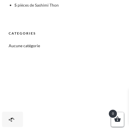
5
pièces de Sashimi Thon
CATEGORIES
Aucune catégorie
0