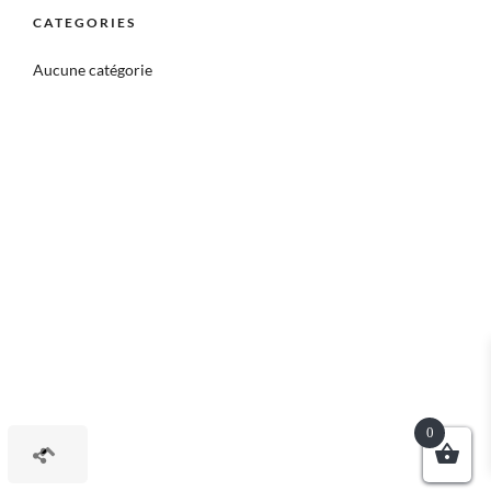
CATEGORIES
Aucune catégorie
0