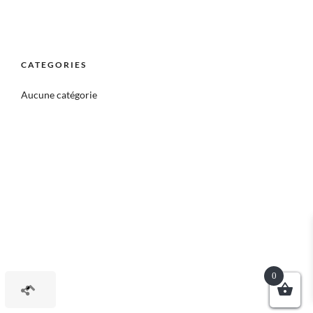
CATEGORIES
Aucune catégorie
0